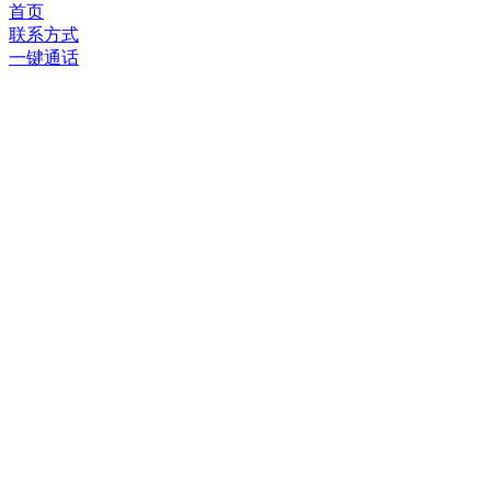
首页
联系方式
一键通话