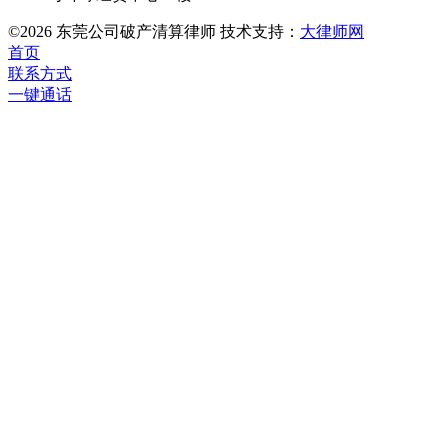
©2026 东莞公司破产清算律师 技术支持：
大律师网
首页
联系方式
一键通话